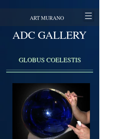
ART MURANO
ADC GALLERY
GLOBUS COELESTIS