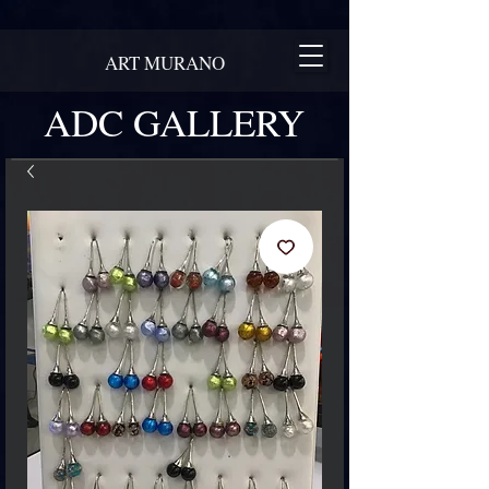
ART MURANO
ADC GALLERY